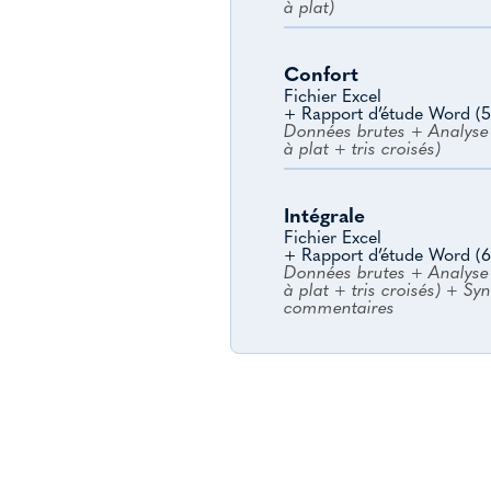
à plat)
Confort
Fichier Excel
+ Rapport d’étude Word (5
Données brutes + Analyse 
à plat + tris croisés)
Intégrale
Fichier Excel
+ Rapport d’étude Word (6
Données brutes + Analyse 
à plat + tris croisés) + Sy
commentaires