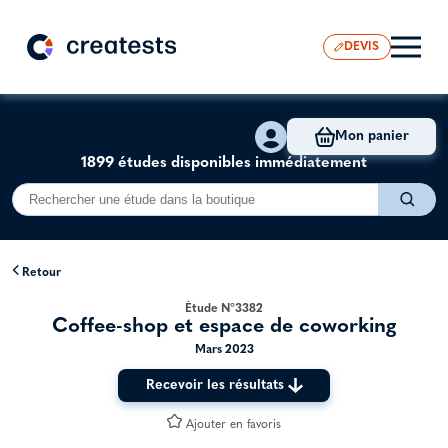
DEVIS
Mon panier
1899 études disponibles immédiatement
Retour
Étude N°3382
Coffee-shop et espace de coworking
Mars 2023
Recevoir les résultats
Ajouter en favoris