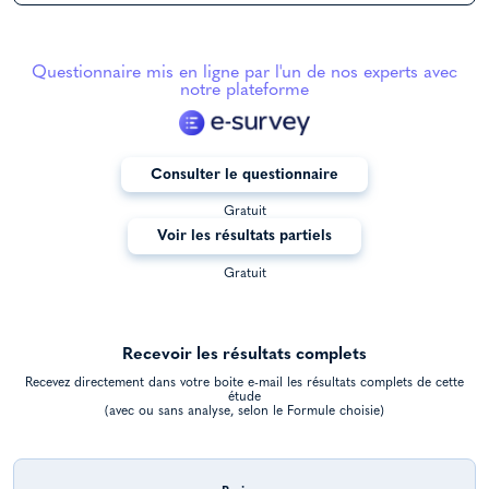
Questionnaire mis en ligne par l'un de nos experts avec
notre plateforme
Consulter le questionnaire
Gratuit
Voir les résultats partiels
Gratuit
Recevoir les résultats complets
Recevez directement dans votre boite e-mail les résultats complets de cette
étude
(avec ou sans analyse, selon le Formule choisie)