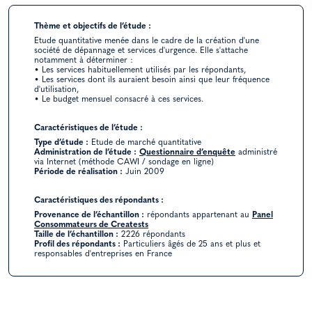
Thème et objectifs de l’étude :
Etude quantitative menée dans le cadre de la création d'une
société de dépannage et services d'urgence. Elle s'attache
notamment à déterminer :
• Les services habituellement utilisés par les répondants,
• Les services dont ils auraient besoin ainsi que leur fréquence
d'utilisation,
• Le budget mensuel consacré à ces services.
Caractéristiques de l’étude :
Type d’étude :
Etude de marché quantitative
Administration de l’étude :
Questionnaire d’enquête
administré
via Internet (méthode CAWI / sondage en ligne)
Période de réalisation :
Juin 2009
Caractéristiques des répondants :
Provenance de l’échantillon :
répondants appartenant au
Panel
Consommateurs de Creatests
Taille de l’échantillon :
2226 répondants
Profil des répondants :
Particuliers âgés de 25 ans et plus et
responsables d'entreprises en France