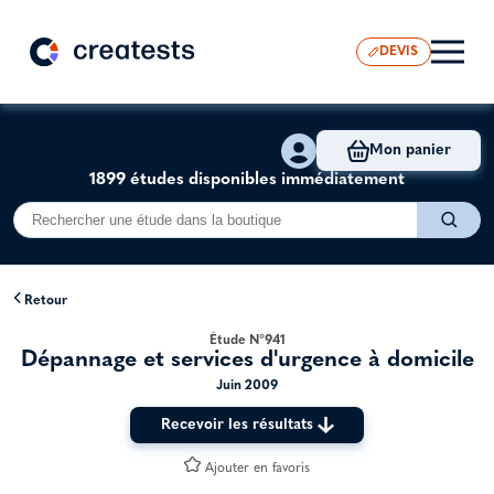
DEVIS
Mon panier
1899 études disponibles immédiatement
Retour
Étude N°941
Dépannage et services d'urgence à domicile
Juin 2009
Recevoir les résultats
Ajouter en favoris