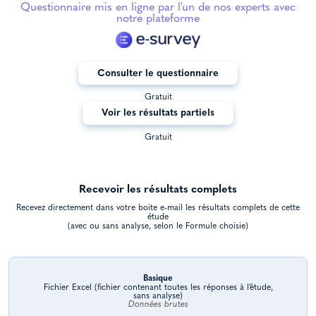
Questionnaire mis en ligne par l'un de nos experts avec
notre plateforme
Consulter le questionnaire
Gratuit
Voir les résultats partiels
Gratuit
Recevoir les résultats complets
Recevez directement dans votre boite e-mail les résultats complets de cette
étude
(avec ou sans analyse, selon le Formule choisie)
Basique
Fichier Excel (fichier contenant toutes les réponses à l’étude,
sans analyse)
Données brutes