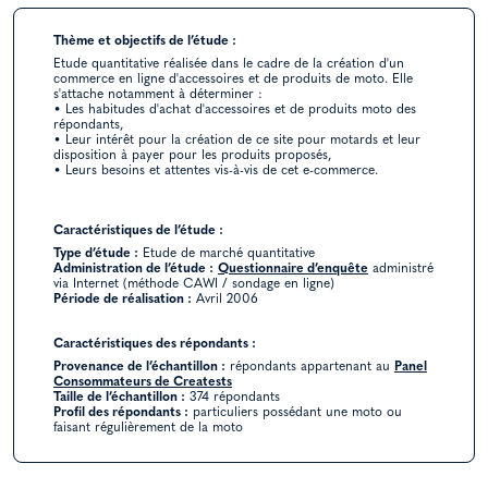
Thème et objectifs de l’étude :
Etude quantitative réalisée dans le cadre de la création d'un
commerce en ligne d'accessoires et de produits de moto. Elle
s'attache notamment à déterminer :
• Les habitudes d'achat d'accessoires et de produits moto des
répondants,
• Leur intérêt pour la création de ce site pour motards et leur
disposition à payer pour les produits proposés,
• Leurs besoins et attentes vis-à-vis de cet e-commerce.
Caractéristiques de l’étude :
Type d’étude :
Etude de marché quantitative
Administration de l’étude :
Questionnaire d’enquête
administré
via Internet (méthode CAWI / sondage en ligne)
Période de réalisation :
Avril 2006
Caractéristiques des répondants :
Provenance de l’échantillon :
répondants appartenant au
Panel
Consommateurs de Creatests
Taille de l’échantillon :
374 répondants
Profil des répondants :
particuliers possédant une moto ou
faisant régulièrement de la moto