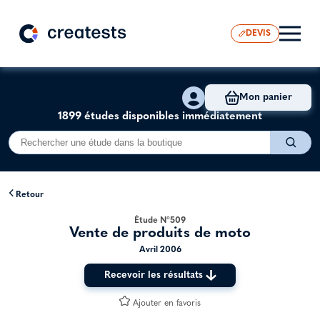
DEVIS
Mon panier
1899 études disponibles immédiatement
Retour
Étude N°509
Vente de produits de moto
Avril 2006
Recevoir les résultats
Ajouter en favoris