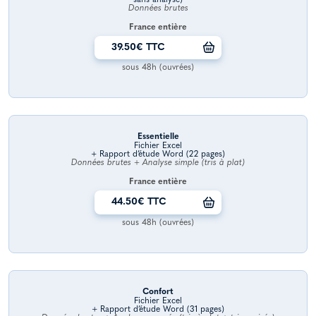
Données brutes
France entière
39.50€ TTC
sous 48h (ouvrées)
Essentielle
Fichier Excel
+ Rapport d’étude Word (22 pages)
Données brutes + Analyse simple (tris à plat)
France entière
44.50€ TTC
sous 48h (ouvrées)
Confort
Fichier Excel
+ Rapport d’étude Word (31 pages)