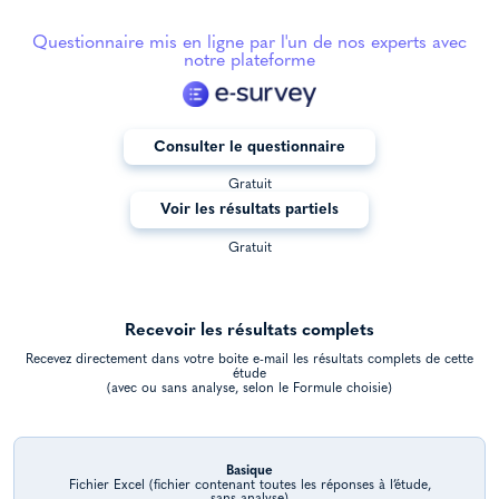
Questionnaire mis en ligne par l'un de nos experts avec
notre plateforme
Consulter le questionnaire
Gratuit
Voir les résultats partiels
Gratuit
Recevoir les résultats complets
Recevez directement dans votre boite e-mail les résultats complets de cette
étude
(avec ou sans analyse, selon le Formule choisie)
Basique
Fichier Excel (fichier contenant toutes les réponses à l’étude,
sans analyse)