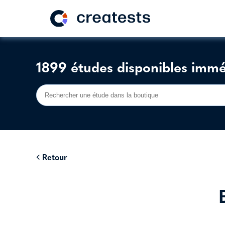
1899 études disponibles imm
Retour