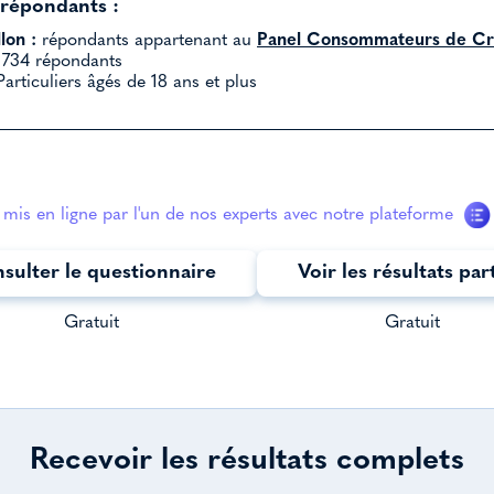
 répondants :
lon :
répondants appartenant au
Panel Consommateurs de Cr
734 répondants
articuliers âgés de 18 ans et plus
mis en ligne par l'un de nos experts avec notre plateforme
sulter le questionnaire
Voir les résultats par
Gratuit
Gratuit
Recevoir les résultats complets