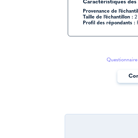
Caractéristiques des
Provenance de l’échantil
Taille de l’échantillon :
2 
Profil des répondants :
P
Questionnaire 
Con