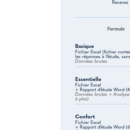
Recevez 
Formule
Basique
Fichier Excel (fichier cont
les réponses à l’étude, san
Données brutes
Essentielle
Fichier Excel
+ Rapport d’étude Word (4
Données brutes + Analyse 
à plat)
Confort
Fichier Excel
+ Rapport d’étude Word (6