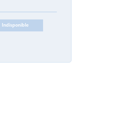
Indisponible