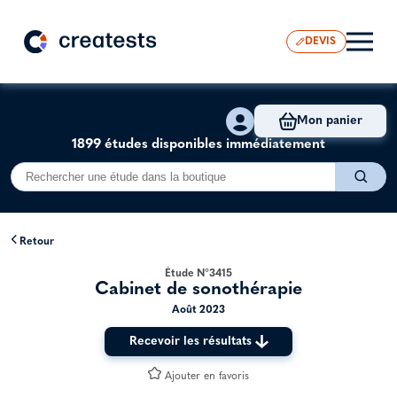
DEVIS
Mon panier
1899 études disponibles immédiatement
Retour
Étude N°3415
Cabinet de sonothérapie
Août 2023
Recevoir les résultats
Ajouter en favoris