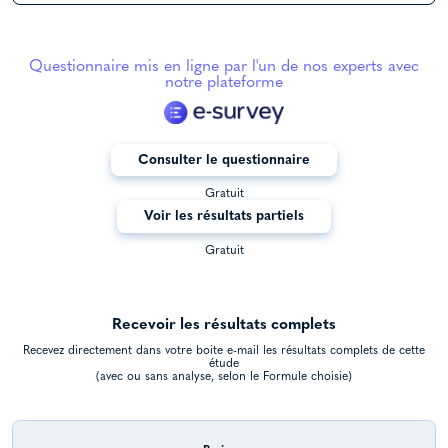
Questionnaire mis en ligne par l'un de nos experts avec
notre plateforme
Consulter le questionnaire
Gratuit
Voir les résultats partiels
Gratuit
Recevoir les résultats complets
Recevez directement dans votre boite e-mail les résultats complets de cette
étude
(avec ou sans analyse, selon le Formule choisie)