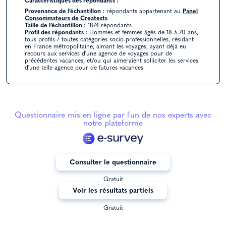
Caractéristiques des répondants :
Provenance de l’échantillon :
répondants appartenant au
Panel
Consommateurs de Creatests
Taille de l’échantillon :
1874 répondants
Profil des répondants :
Hommes et femmes âgés de 18 à 70 ans,
tous profils / toutes catégories socio-professionnelles, résidant
en France métropolitaine, aimant les voyages, ayant déjà eu
recours aux services d'une agence de voyages pour de
précédentes vacances, et/ou qui aimeraient solliciter les services
d'une telle agence pour de futures vacances
Questionnaire mis en ligne par l'un de nos experts avec
notre plateforme
Consulter le questionnaire
Gratuit
Voir les résultats partiels
Gratuit