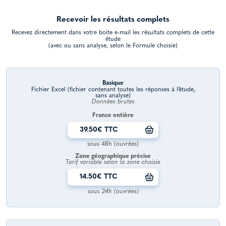
Recevoir les résultats complets
Recevez directement dans votre boite e-mail les résultats complets de cette
étude
(avec ou sans analyse, selon le Formule choisie)
Basique
Fichier Excel (fichier contenant toutes les réponses à l’étude,
sans analyse)
Données brutes
France entière
39.50€ TTC
sous 48h (ouvrées)
Zone géographique précise
Tarif variable selon la zone choisie
14.50€ TTC
sous 24h (ouvrées)