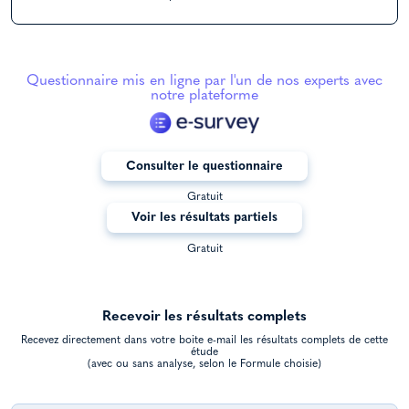
Questionnaire mis en ligne par l'un de nos experts avec
notre plateforme
Consulter le questionnaire
Gratuit
Voir les résultats partiels
Gratuit
Recevoir les résultats complets
Recevez directement dans votre boite e-mail les résultats complets de cette
étude
(avec ou sans analyse, selon le Formule choisie)