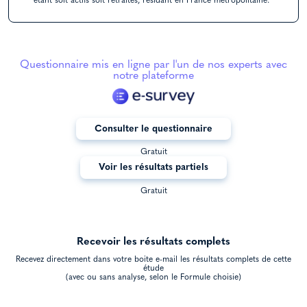
étant soit actifs soit retraités, résidant en France métropolitaine.
Questionnaire mis en ligne par l'un de nos experts avec
notre plateforme
Consulter le questionnaire
Gratuit
Voir les résultats partiels
Gratuit
Recevoir les résultats complets
Recevez directement dans votre boite e-mail les résultats complets de cette
étude
(avec ou sans analyse, selon le Formule choisie)