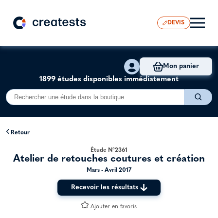
DEVIS
Mon panier
1899 études disponibles immédiatement
Retour
Étude N°2361
Atelier de retouches coutures et création
Mars - Avril 2017
Recevoir les résultats
Ajouter en favoris