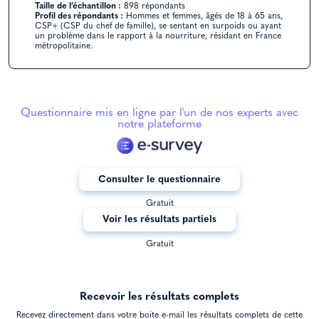
Taille de l’échantillon :
898 répondants
Profil des répondants :
Hommes et femmes, âgés de 18 à 65 ans,
CSP+ (CSP du chef de famille), se sentant en surpoids ou ayant
un problème dans le rapport à la nourriture, résidant en France
métropolitaine.
Questionnaire mis en ligne par l'un de nos experts avec
notre plateforme
Consulter le questionnaire
Gratuit
Voir les résultats partiels
Gratuit
Recevoir les résultats complets
Recevez directement dans votre boite e-mail les résultats complets de cette