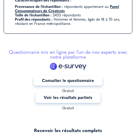
Caractéristiques des répondants :
Provenance de l’échantillon :
répondants appartenant au
Panel
Consommateurs de Creatests
Taille de l’échantillon :
2433 répondants
Profil des répondants :
Hommes et femmes, âgés de 18 à 70 ans,
résidant en France métropolitaine.
Questionnaire mis en ligne par l'un de nos experts avec
notre plateforme
Consulter le questionnaire
Gratuit
Voir les résultats partiels
Gratuit
Recevoir les résultats complets