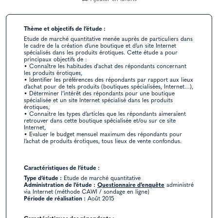
Thème et objectifs de l’étude :
Etude de marché quantitative menée auprès de particuliers dans
le cadre de la création d’une boutique et d’un site Internet
spécialisés dans les produits érotiques. Cette étude a pour
principaux objectifs de :
• Connaître les habitudes d'achat des répondants concernant
les produits érotiques,
• Identifier les préférences des répondants par rapport aux lieux
d’achat pour de tels produits (boutiques spécialisées, Internet…),
• Déterminer l’intérêt des répondants pour une boutique
spécialisée et un site Internet spécialisé dans les produits
érotiques,
• Connaitre les types d’articles que les répondants aimeraient
retrouver dans cette boutique spécialisée et/ou sur ce site
Internet,
• Evaluer le budget mensuel maximum des répondants pour
l’achat de produits érotiques, tous lieux de vente confondus.
Caractéristiques de l’étude :
Type d’étude :
Etude de marché quantitative
Administration de l’étude :
Questionnaire d’enquête
administré
via Internet (méthode CAWI / sondage en ligne)
Période de réalisation :
Août 2015