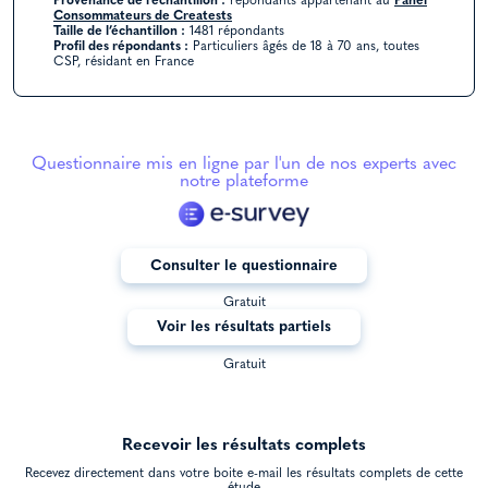
Provenance de l’échantillon :
répondants appartenant au
Panel
Consommateurs de Creatests
Taille de l’échantillon :
1481 répondants
Profil des répondants :
Particuliers âgés de 18 à 70 ans, toutes
CSP, résidant en France
Questionnaire mis en ligne par l'un de nos experts avec
notre plateforme
Consulter le questionnaire
Gratuit
Voir les résultats partiels
Gratuit
Recevoir les résultats complets
Recevez directement dans votre boite e-mail les résultats complets de cette
étude