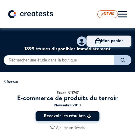
DEVIS
Mon panier
1899 études disponibles immédiatement
Retour
Étude N°1747
E-commerce de produits du terroir
Novembre 2013
Recevoir les résultats
Ajouter en favoris