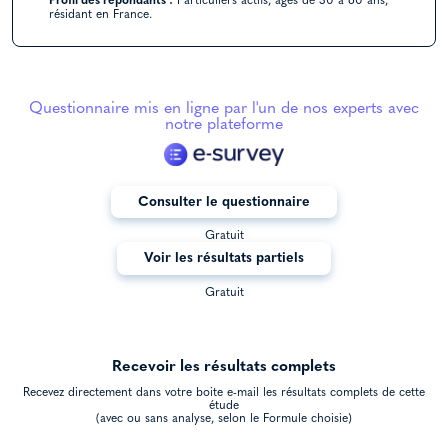
Profil des répondants :
Particuliers actifs, âgés de 30 à 60 ans,
résidant en France.
Questionnaire mis en ligne par l'un de nos experts avec
notre plateforme
Consulter le questionnaire
Gratuit
Voir les résultats partiels
Gratuit
Recevoir les résultats complets
Recevez directement dans votre boite e-mail les résultats complets de cette
étude
(avec ou sans analyse, selon le Formule choisie)