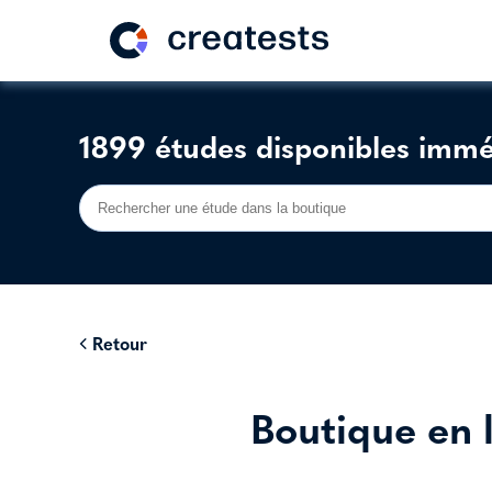
1899 études disponibles imm
Retour
Boutique en 