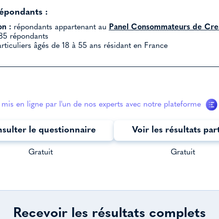
répondants :
on :
répondants appartenant au
Panel Consommateurs de Crea
5 répondants
rticuliers âgés de 18 à 55 ans résidant en France
mis en ligne par l'un de nos experts avec notre plateforme
sulter le questionnaire
Voir les résultats par
Gratuit
Gratuit
Recevoir les résultats complets