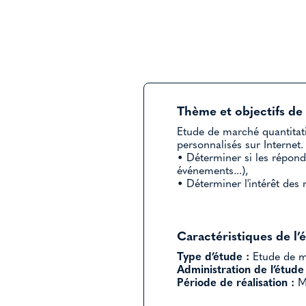
Thème et objectifs de 
Etude de marché quantitati
personnalisés sur Internet.
• Déterminer si les réponda
événements...),
• Déterminer l'intérêt des
Caractéristiques de l’
Type d’étude :
Etude de ma
Administration de l’étude 
Période de réalisation :
Ma