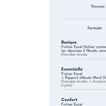
Recevez 
Formule
Basique
Fichier Excel (fichier cont
les réponses à l’étude, san
Données brutes
Essentielle
Fichier Excel
+ Rapport d’étude Word (1
Données brutes + Analyse 
à plat)
Confort
Fichier Excel