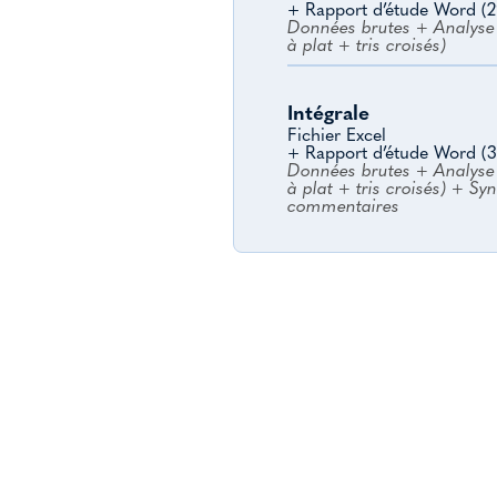
+ Rapport d’étude Word (2
Données brutes + Analyse 
à plat + tris croisés)
Intégrale
Fichier Excel
+ Rapport d’étude Word (3
Données brutes + Analyse 
à plat + tris croisés) + Sy
commentaires