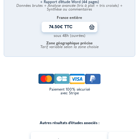
+ Rapport d’étude Word (44 pages)
Données brutes + Analyse avancée (tris à plat + tris croisés) +
Synthèse ou commentaires
France entière
74.50€ TTC
sous 48h (ouvrées)
Zone géographique précise
Tarif variable selon la zone choisie
Paiement 100% sécurisé
avec Stripe
Autres résultats d’études associés :