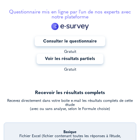
Questionnaire mis en ligne par l'un de nos experts avec
notre plateforme
Consulter le questionnaire
Gratuit
Voir les résultats partiels
Gratuit
Recevoir les résultats complets
Recevez directement dans votre boite e-mail les résultats complets de cette
étude
(avec ou sans analyse, selon le Formule choisie)
Basique
Fichier Excel (fichier contenant toutes les réponses à l’étude,
sans analyse)